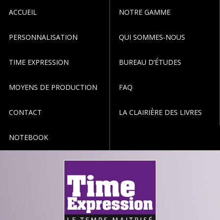
ACCUEIL
NOTRE GAMME
PERSONNALISATION
QUI SOMMES-NOUS
TIME EXPRESSION
BUREAU D’ÉTUDES
MOYENS DE PRODUCTION
FAQ
CONTACT
LA CLAIRIÈRE DES LIVRES
NOTEBOOK