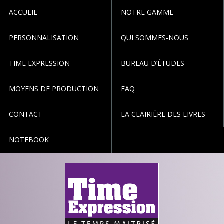
ACCUEIL
NOTRE GAMME
PERSONNALISATION
QUI SOMMES-NOUS
TIME EXPRESSION
BUREAU D’ÉTUDES
MOYENS DE PRODUCTION
FAQ
CONTACT
LA CLAIRIÈRE DES LIVRES
NOTEBOOK