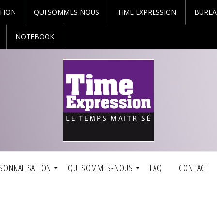
TION
QUI SOMMES-NOUS
TIME EXPRESSION
BUREA
NOTEBOOK
SONNALISATION
QUI SOMMES-NOUS
FAQ
CONTACT