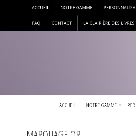
ACCUEIL
NOTRE GAMME
PERSONNALISA
FAQ
CONTACT
LA CLAIRIÈRE DES LIVRES
ACCUEIL
NOTRE GAMME
PER
MARQUAGE OR