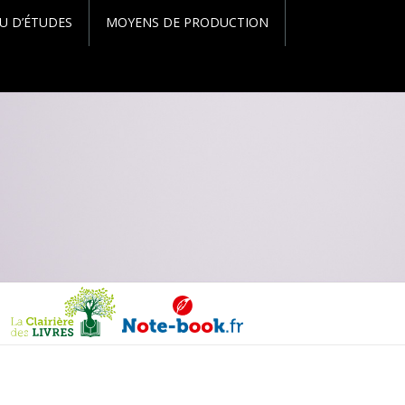
U D’ÉTUDES
MOYENS DE PRODUCTION