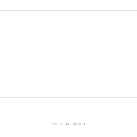
Posts navigation